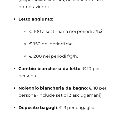
prenotazione).
Letto aggiunto
:
€ 100 a settimana nei periodi a/b/c,
€ 150 nei periodi d/e,
€ 200 nei periodi f/g/h.
Cambio biancheria da letto
: € 10 per
persona.
Noleggio biancheria da bagno
: € 10 per
persona (include set di 3 asciugamani).
Deposito bagagli
: € 3 per bagaglio.