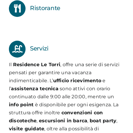
Ristorante
Servizi
Il
Residence Le Torri
, offre una serie di servizi
pensati per garantire una vacanza
indimenticabile. L’
ufficio ricevimento
e
l’
assistenza tecnica
sono attivi con orario
continuato dalle 9:00 alle 20:00, mentre un
info point
è disponibile per ogni esigenza. La
struttura offre inoltre
convenzioni con
discoteche
,
escursioni in barca
,
boat party
,
visite guidate
, oltre alla possibilità di