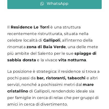
WhatsApp
Il
Residence Le Torri
è una struttura
recentemente ristrutturata, situata nella
celebre località di
Gallipoli
, all’interno della
rinomata
zona di Baia Verde
, una delle mete
più ambite del Salento per le sue
spiagge di
sabbia dorata
e la vivace
vita notturna
.
La posizione è strategica: il residence si trova a
pochi passi da
bar, ristoranti, tabacchi
e altri
servizi, nonché a pochissimi metri dal
mare
cristallino
di Gallipoli, rendendolo ideale sia
per famiglie in cerca di relax che per gruppi di
amici in cerca di divertimento.