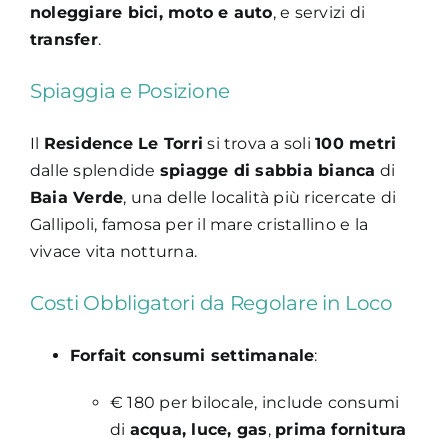
noleggiare bici, moto e auto
, e servizi di
transfer
.
Spiaggia e Posizione
Il
Residence Le Torri
si trova a soli
100 metri
dalle splendide
spiagge di sabbia bianca
di
Baia Verde
, una delle località più ricercate di
Gallipoli, famosa per il mare cristallino e la
vivace vita notturna.
Costi Obbligatori da Regolare in Loco
Forfait consumi settimanale
:
€ 180 per bilocale, include consumi
di
acqua, luce, gas
,
prima fornitura