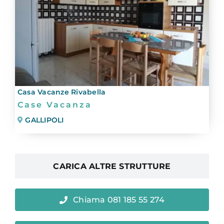
Casa Vacanze Rivabella
Case Vacanza
GALLIPOLI
CARICA ALTRE STRUTTURE
Chiama 081 185 55 274