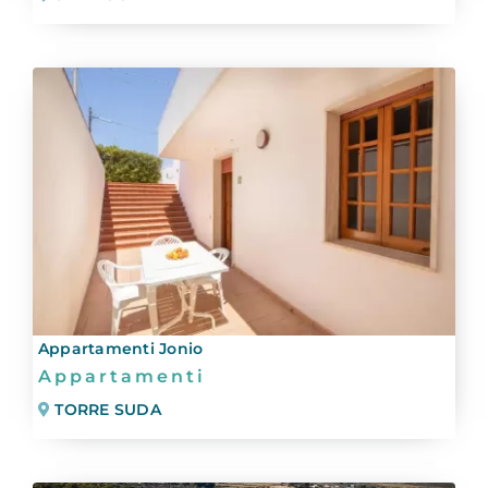
Appartamenti Jonio
Appartamenti
TORRE SUDA