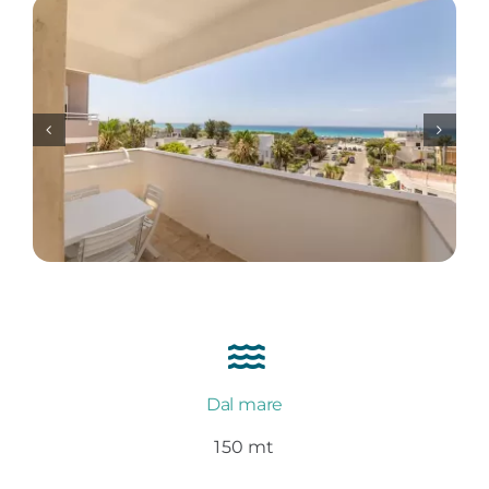
Dal mare
150 mt