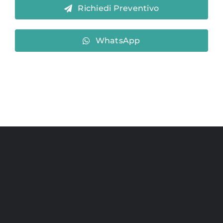
Richiedi Preventivo
WhatsApp