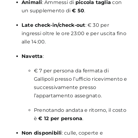
Animali
: Ammessi di
piccola taglia
con
un supplemento di
€ 50
.
Late check-in/check-out
: € 30 per
ingressi oltre le ore 23:00 e per uscita fino
alle 14:00.
Navetta
:
€ 7 per persona da fermata di
Gallipoli presso l’ufficio ricevimento e
successivamente presso
l’appartamento assegnato.
Prenotando andata e ritorno, il costo
è
€ 12 per persona
.
Non disponibili
: culle, coperte e