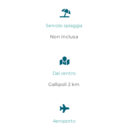
Servizio spiaggia
Non Inclusa
Dal centro
Gallipoli 2 km
Aeroporto