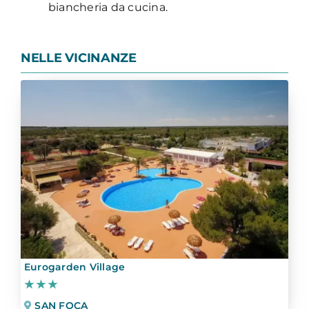
biancheria da cucina.
NELLE VICINANZE
Eurogarden Village
★★★
SAN FOCA