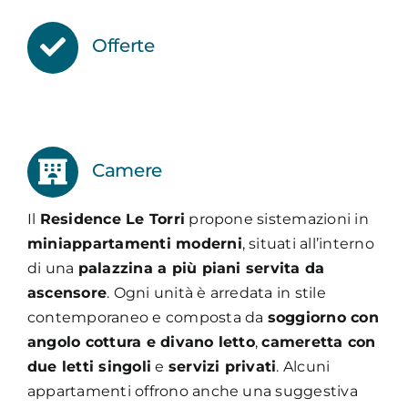
Offerte
Camere
Il
Residence Le Torri
propone sistemazioni in
miniappartamenti moderni
, situati all’interno
di una
palazzina a più piani servita da
ascensore
. Ogni unità è arredata in stile
contemporaneo e composta da
soggiorno con
angolo cottura e divano letto
,
cameretta con
due letti singoli
e
servizi privati
. Alcuni
appartamenti offrono anche una suggestiva