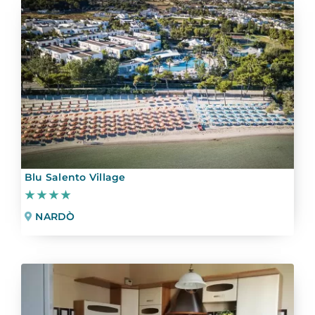
Blu Salento Village
★★★★
NARDÒ