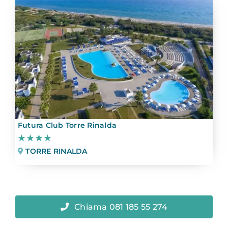
Futura Club Torre Rinalda
★★★★
TORRE RINALDA
Chiama 081 185 55 274