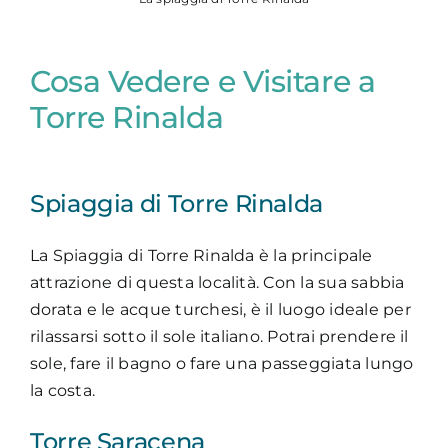
Cosa Vedere e Visitare a
Torre Rinalda
Spiaggia di Torre Rinalda
La Spiaggia di Torre Rinalda è la principale
attrazione di questa località. Con la sua sabbia
dorata e le acque turchesi, è il luogo ideale per
rilassarsi sotto il sole italiano. Potrai prendere il
sole, fare il bagno o fare una passeggiata lungo
la costa.
Torre Saracena