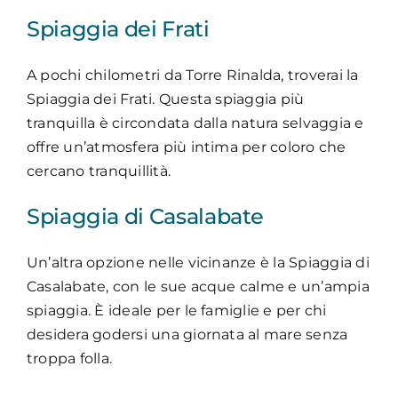
Spiaggia dei Frati
A pochi chilometri da Torre Rinalda, troverai la
Spiaggia dei Frati. Questa spiaggia più
tranquilla è circondata dalla natura selvaggia e
offre un’atmosfera più intima per coloro che
cercano tranquillità.
Spiaggia di Casalabate
Un’altra opzione nelle vicinanze è la Spiaggia di
Casalabate, con le sue acque calme e un’ampia
spiaggia. È ideale per le famiglie e per chi
desidera godersi una giornata al mare senza
troppa folla.