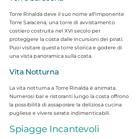
Torre Rinalda deve il suo nome all’imponente
Torre Saracena, una torre di avvistamento
costiero costruita nel XVI secolo per
proteggere la costa dalle incursioni dei pirati.
Puoi visitare questa torre storica e godere di
una vista panoramica sulla costa.
Vita Notturna
La vita notturna a Torre Rinalda è animata.
Numerosi bar e ristoranti lungo la costa offrono
la possibilità di assaporare la deliziosa cucina
pugliese e vivere serate indimenticabili.
Spiagge Incantevoli