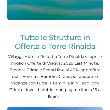
Tutte le Strutture in
Offerta a Torre Rinalda
Villaggi, Hotel e Resort a Torre Rinalda scopri le
migliori Offerte di Viaggio
2026 Last Minute,
Prenota Prima e Sconti fino al 40%, approfitta
della Formula Bambini Gratis per andare in
Vacanza con tutta la Famiglia in Villaggi con
Offerte dove i bambini non pagano fino a 16 o
18 anni.