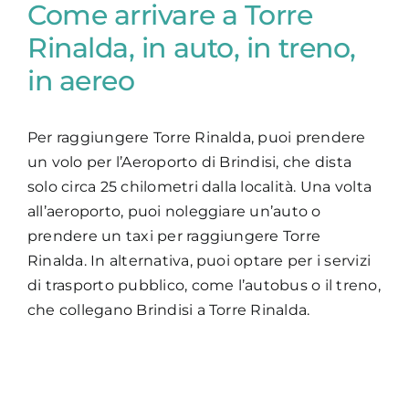
Come arrivare a Torre
Rinalda, in auto, in treno,
in aereo
Per raggiungere Torre Rinalda, puoi prendere
un volo per l’Aeroporto di Brindisi, che dista
solo circa 25 chilometri dalla località. Una volta
all’aeroporto, puoi noleggiare un’auto o
prendere un taxi per raggiungere Torre
Rinalda. In alternativa, puoi optare per i servizi
di trasporto pubblico, come l’autobus o il treno,
che collegano Brindisi a Torre Rinalda.