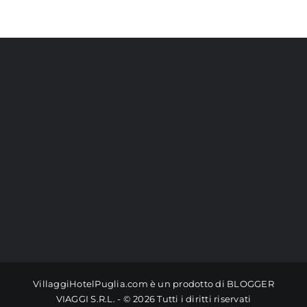
VillaggiHotelPuglia.com è un prodotto di BLOGGER
VIAGGI S.R.L. - ©
2026 Tutti i diritti riservati