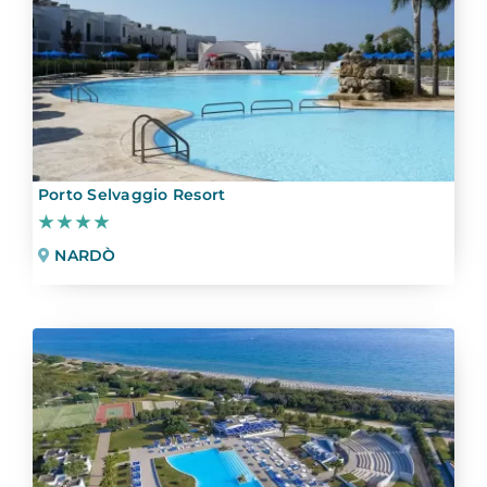
Porto Selvaggio Resort
★★★★
NARDÒ