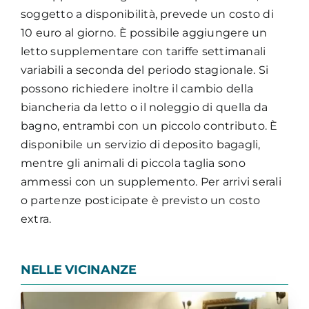
soggetto a disponibilità, prevede un costo di
10 euro al giorno. È possibile aggiungere un
letto supplementare con tariffe settimanali
variabili a seconda del periodo stagionale. Si
possono richiedere inoltre il cambio della
biancheria da letto o il noleggio di quella da
bagno, entrambi con un piccolo contributo. È
disponibile un servizio di deposito bagagli,
mentre gli animali di piccola taglia sono
ammessi con un supplemento. Per arrivi serali
o partenze posticipate è previsto un costo
extra.
NELLE VICINANZE