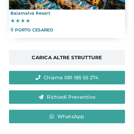
Baiamalva Resort
★★★★
PORTO CESAREO
CARICA ALTRE STRUTTURE
Chiama 081 185 55 274
Richiedi Preventivo
WhatsApp