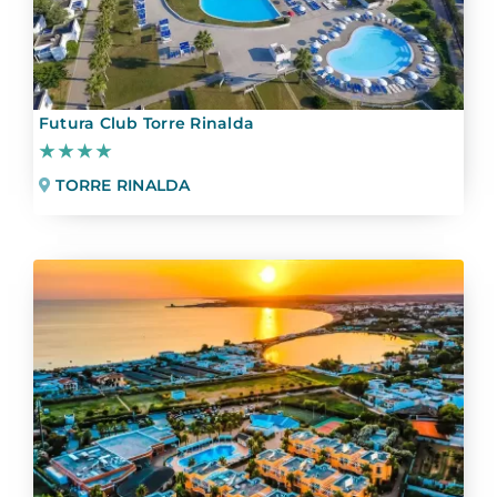
Futura Club Torre Rinalda
★★★★
TORRE RINALDA