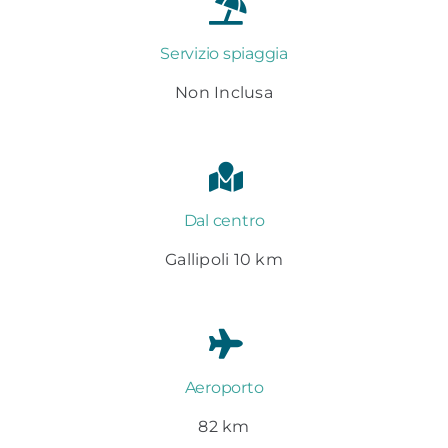
Servizio spiaggia
Non Inclusa
Dal centro
Gallipoli 10 km
Aeroporto
82 km