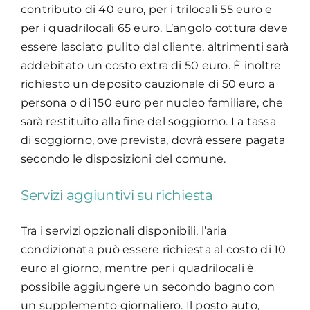
contributo di 40 euro, per i trilocali 55 euro e
per i quadrilocali 65 euro. L’angolo cottura deve
essere lasciato pulito dal cliente, altrimenti sarà
addebitato un costo extra di 50 euro. È inoltre
richiesto un deposito cauzionale di 50 euro a
persona o di 150 euro per nucleo familiare, che
sarà restituito alla fine del soggiorno. La tassa
di soggiorno, ove prevista, dovrà essere pagata
secondo le disposizioni del comune.
Servizi aggiuntivi su richiesta
Tra i servizi opzionali disponibili, l’aria
condizionata può essere richiesta al costo di 10
euro al giorno, mentre per i quadrilocali è
possibile aggiungere un secondo bagno con
un supplemento giornaliero. Il posto auto,