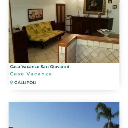
Casa Vacanze San Giovanni
Case Vacanza
GALLIPOLI