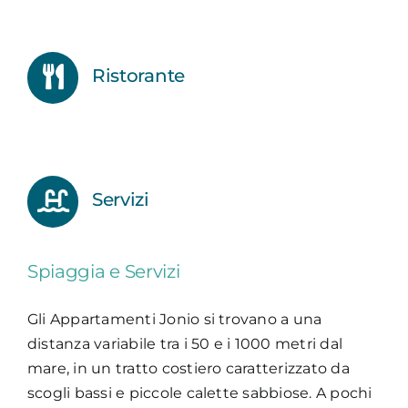
Ristorante
Servizi
Spiaggia e Servizi
Gli Appartamenti Jonio si trovano a una
distanza variabile tra i 50 e i 1000 metri dal
mare, in un tratto costiero caratterizzato da
scogli bassi e piccole calette sabbiose. A pochi