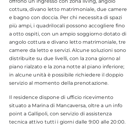
offrono un ingresso con zona living, angolo
cottura, divano letto matrimoniale, due camere
e bagno con doccia. Per chi necessita di spazi
più ampi, i quadrilocali possono accogliere fino
a otto ospiti, con un ampio soggiorno dotato di
angolo cottura e divano letto matrimoniale, tre
camere da letto e servizi. Alcune soluzioni sono
distribuite su due livelli, con la zona giorno al
piano rialzato e la zona notte al piano inferiore;
in alcune unità è possibile richiedere il doppio
servizio al momento della prenotazione.
Il residence dispone di ufficio ricevimento
situato a Marina di Mancaversa, oltre a un info
point a Gallipoli, con servizio di assistenza
tecnica attivo tutti i giorni dalle 9:00 alle 20:00.