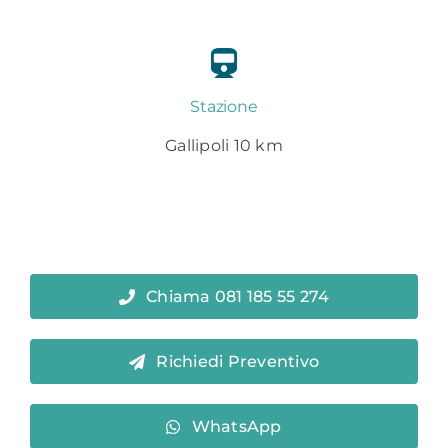
Stazione
Gallipoli 10 km
Chiama 081 185 55 274
Richiedi Preventivo
WhatsApp