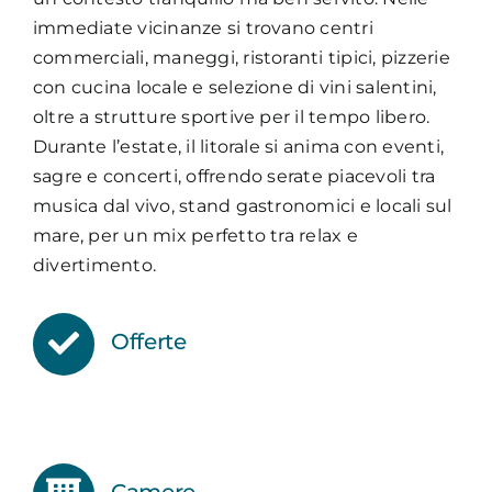
immediate vicinanze si trovano centri
commerciali, maneggi, ristoranti tipici, pizzerie
con cucina locale e selezione di vini salentini,
oltre a strutture sportive per il tempo libero.
Durante l’estate, il litorale si anima con eventi,
sagre e concerti, offrendo serate piacevoli tra
musica dal vivo, stand gastronomici e locali sul
mare, per un mix perfetto tra relax e
divertimento.
Offerte