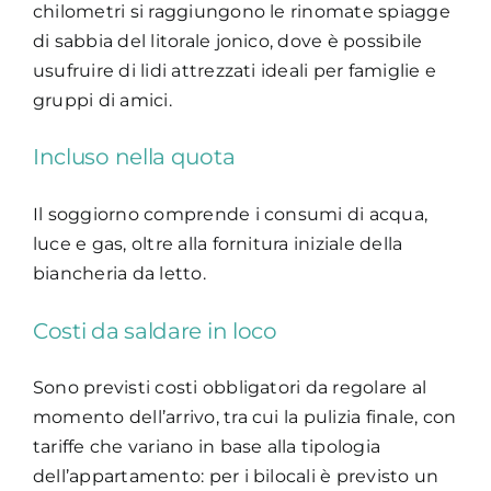
chilometri si raggiungono le rinomate spiagge
di sabbia del litorale jonico, dove è possibile
usufruire di lidi attrezzati ideali per famiglie e
gruppi di amici.
Incluso nella quota
Il soggiorno comprende i consumi di acqua,
luce e gas, oltre alla fornitura iniziale della
biancheria da letto.
Costi da saldare in loco
Sono previsti costi obbligatori da regolare al
momento dell’arrivo, tra cui la pulizia finale, con
tariffe che variano in base alla tipologia
dell’appartamento: per i bilocali è previsto un