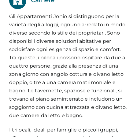
Camere
Gli Appartamenti Jonio si distinguono per la
varietà degli alloggi, ognuno arredato in modo
diverso secondo lo stile dei proprietari. Sono
disponibili diverse soluzioni abitative per
soddisfare ogni esigenza di spazio e comfort.
Tra queste, i bilocali possono ospitare da due a
quattro persone, grazie alla presenza di una
zona giorno con angolo cottura e divano letto
doppio, oltre a una camera matrimoniale e
bagno. Le tavernette, spaziose e funzionali, si
trovano al piano seminterrato e includono un
soggiorno con cucina attrezzata e divano letto,
due camere da letto e bagno.
I trilocali, ideali per famiglie o piccoli gruppi,