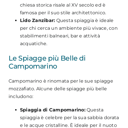
chiesa storica risale al XV secolo ed è
famosa per il suo stile architettonico.
Lido Zanzibar:
Questa spiaggia è ideale
per chi cerca un ambiente più vivace, con
stabilimenti balneari, bar e attività
acquatiche.
Le Spiagge più Belle di
Campomarino
Campomarino è rinomata per le sue spiagge
mozzafiato. Alcune delle spiagge più belle
includono:
Spiaggia di Campomarino:
Questa
spiaggia è celebre per la sua sabbia dorata
e le acque cristalline. È ideale per il nuoto