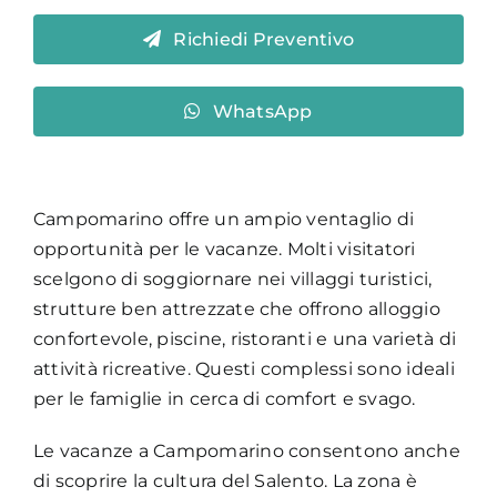
Richiedi Preventivo
WhatsApp
Campomarino offre un ampio ventaglio di
opportunità per le vacanze. Molti visitatori
scelgono di soggiornare nei villaggi turistici,
strutture ben attrezzate che offrono alloggio
confortevole, piscine, ristoranti e una varietà di
attività ricreative. Questi complessi sono ideali
per le famiglie in cerca di comfort e svago.
Le vacanze a Campomarino consentono anche
di scoprire la cultura del Salento. La zona è