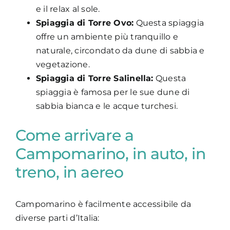
e il relax al sole.
Spiaggia di Torre Ovo:
Questa spiaggia
offre un ambiente più tranquillo e
naturale, circondato da dune di sabbia e
vegetazione.
Spiaggia di Torre Salinella:
Questa
spiaggia è famosa per le sue dune di
sabbia bianca e le acque turchesi.
Come arrivare a
Campomarino, in auto, in
treno, in aereo
Campomarino è facilmente accessibile da
diverse parti d’Italia: