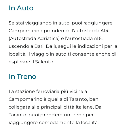
In Auto
Se stai viaggiando in auto, puoi raggiungere
Campomarino prendendo l’autostrada A14
(Autostrada Adriatica) e l’autostrada A16,
uscendo a Bari. Da lì, segui le indicazioni per la
località. Il viaggio in auto ti consente anche di
esplorare il Salento.
In Treno
La stazione ferroviaria più vicina a
Campomarino è quella di Taranto, ben
collegata alle principali città italiane. Da
Taranto, puoi prendere un treno per
raggiungere comodamente la località.