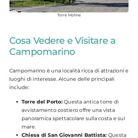
Torre Moline
Cosa Vedere e Visitare a
Campomarino
Campomarino è una località ricca di attrazioni e
luoghi di interesse. Alcune delle principali
include:
Torre del Porto:
Questa antica torre di
avvistamento costiero offre una vista
panoramica spettacolare sulla costa e sul
mare.
Chiesa di San Giovanni Battista:
Questa