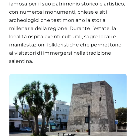
famosa per il suo patrimonio storico e artistico,
con numerosi monumenti, chiese e siti
archeologici che testimoniano la storia
millenaria della regione. Durante l’estate, la
località ospita eventi culturali, sagre locali e
manifestazioni folkloristiche che permettono
ai visitatori di immergersi nella tradizione
salentina.