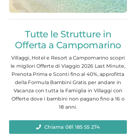
Tutte le Strutture in
Offerta a Campomarino
Villaggi, Hotel e Resort a Campomarino scopri
le migliori Offerte di Viaggio
2026 Last Minute,
Prenota Prima e Sconti fino al 40%, approfitta
della Formula Bambini Gratis per andare in
Vacanza con tutta la Famiglia in Villaggi con
Offerte dove i bambini non pagano fino a 16 o
18 anni.
Chiama 081 185 55 274