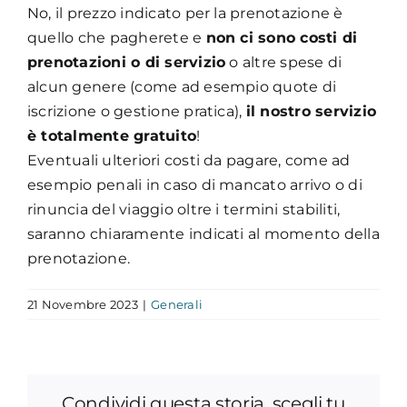
No, il prezzo indicato per la prenotazione è
quello che pagherete e
non ci sono costi di
prenotazioni o di servizio
o altre spese di
alcun genere (come ad esempio quote di
iscrizione o gestione pratica),
il nostro servizio
è totalmente gratuito
!
Eventuali ulteriori costi da pagare, come ad
esempio penali in caso di mancato arrivo o di
rinuncia del viaggio oltre i termini stabiliti,
saranno chiaramente indicati al momento della
prenotazione.
21 Novembre 2023
|
Generali
Condividi questa storia, scegli tu