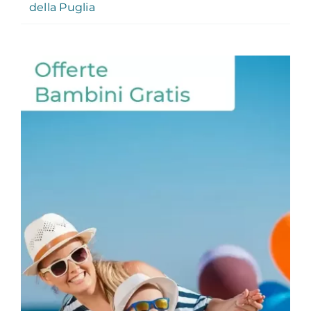
della Puglia